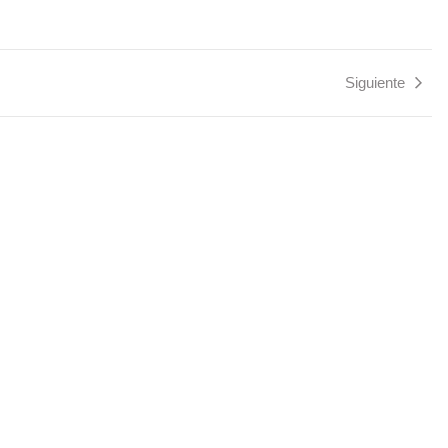
Siguiente