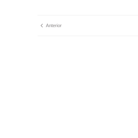
Anterior