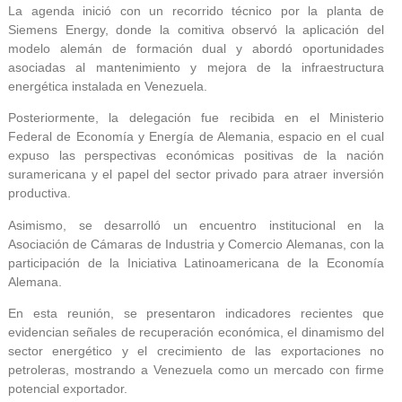
La agenda inició con un recorrido técnico por la planta de
Siemens Energy, donde la comitiva observó la aplicación del
modelo alemán de formación dual y abordó oportunidades
asociadas al mantenimiento y mejora de la infraestructura
energética instalada en Venezuela.
Posteriormente, la delegación fue recibida en el Ministerio
Federal de Economía y Energía de Alemania, espacio en el cual
expuso las perspectivas económicas positivas de la nación
suramericana y el papel del sector privado para atraer inversión
productiva.
Asimismo, se desarrolló un encuentro institucional en la
Asociación de Cámaras de Industria y Comercio Alemanas, con la
participación de la Iniciativa Latinoamericana de la Economía
Alemana.
En esta reunión, se presentaron indicadores recientes que
evidencian señales de recuperación económica, el dinamismo del
sector energético y el crecimiento de las exportaciones no
petroleras, mostrando a Venezuela como un mercado con firme
potencial exportador.