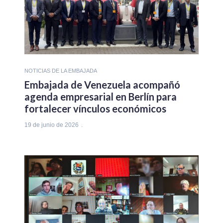
NOTICIAS DE LA EMBAJADA
Embajada de Venezuela acompañó
agenda empresarial en Berlín para
fortalecer vínculos económicos
19 de junio de 2026