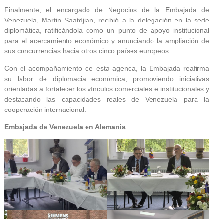
Finalmente, el encargado de Negocios de la Embajada de
Venezuela, Martin Saatdjian, recibió a la delegación en la sede
diplomática, ratificándola como un punto de apoyo institucional
para el acercamiento económico y anunciando la ampliación de
sus concurrencias hacia otros cinco países europeos.
Con el acompañamiento de esta agenda, la Embajada reafirma
su labor de diplomacia económica, promoviendo iniciativas
orientadas a fortalecer los vínculos comerciales e institucionales y
destacando las capacidades reales de Venezuela para la
cooperación internacional.
Embajada de Venezuela en Alemania