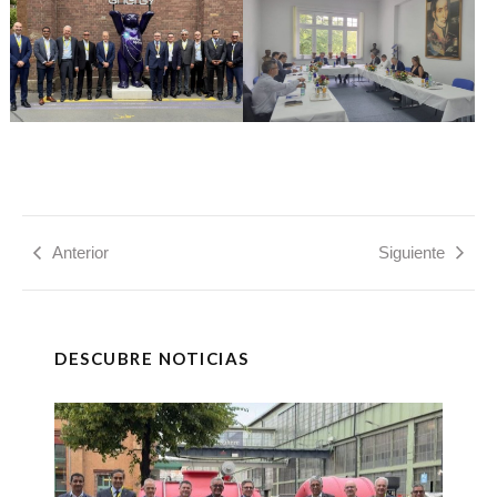
Anterior
Siguiente
DESCUBRE NOTICIAS