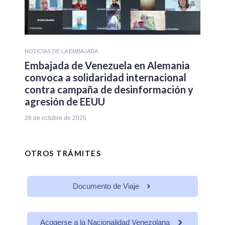
NOTICIAS DE LA EMBAJADA
Embajada de Venezuela en Alemania
convoca a solidaridad internacional
contra campaña de desinformación y
agresión de EEUU
28 de octubre de 2025
OTROS TRÁMITES
Documento de Viaje
Acogerse a la Nacionalidad Venezolana