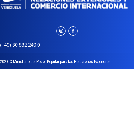
(+49) 30 832 240 0
2023
©
Ministerio del Poder Popular para las Relaciones Exteriores