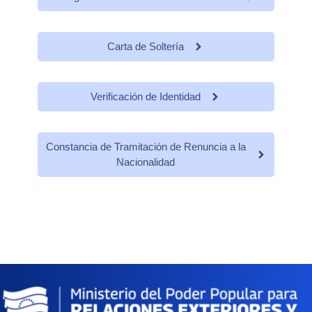
Carta de Soltería
Verificación de Identidad
Constancia de Tramitación de Renuncia a la
Nacionalidad