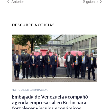
Anterior
Siguiente
DESCUBRE NOTICIAS
NOTICIAS DE LA EMBAJADA
Embajada de Venezuela acompañó
agenda empresarial en Berlín para
fortalecer vínculos económicos