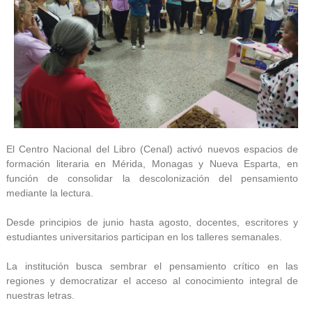
El Centro Nacional del Libro (Cenal) activó nuevos espacios de
formación literaria en Mérida, Monagas y Nueva Esparta, en
función de consolidar la descolonización del pensamiento
mediante la lectura.
Desde principios de junio hasta agosto, docentes, escritores y
estudiantes universitarios participan en los talleres semanales.
La institución busca sembrar el pensamiento crítico en las
regiones y democratizar el acceso al conocimiento integral de
nuestras letras.