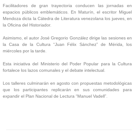
Facilitadores de gran trayectoria conducen las jornadas en
espacios públicos emblemáticos. En Maturín, el escritor Miguel
Mendoza dicta la Cátedra de Literatura venezolana los jueves, en
la Oficina del Historiador.
Asimismo, el autor José Gregorio González dirige las sesiones en
la Casa de la Cultura “Juan Félix Sánchez” de Mérida, los
miércoles por la tarde.
Esta iniciativa del Ministerio del Poder Popular para la Cultura
fortalece los lazos comunales y el debate intelectual.
Los talleres culminarán en agosto con propuestas metodológicas
que los participantes replicarán en sus comunidades para
expandir el Plan Nacional de Lectura “Manuel Vadell”.