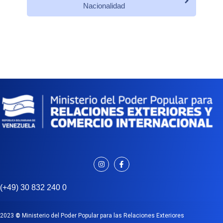
Nacionalidad
(+49) 30 832 240 0
2023
©
Ministerio del Poder Popular para las Relaciones Exteriores