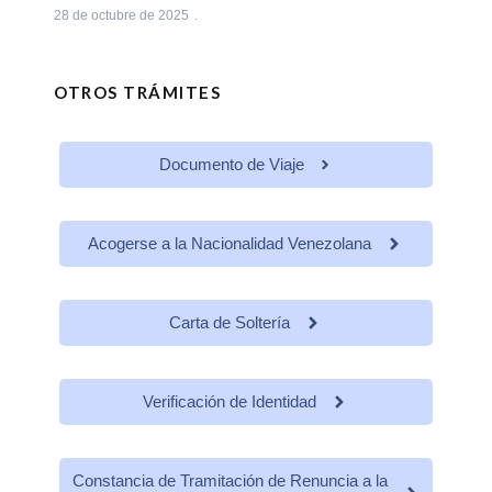
28 de octubre de 2025
OTROS TRÁMITES
Documento de Viaje
Acogerse a la Nacionalidad Venezolana
Carta de Soltería
Verificación de Identidad
Constancia de Tramitación de Renuncia a la