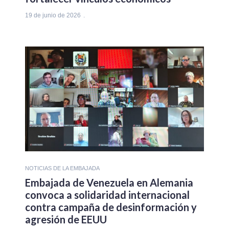
19 de junio de 2026
NOTICIAS DE LA EMBAJADA
Embajada de Venezuela en Alemania
convoca a solidaridad internacional
contra campaña de desinformación y
agresión de EEUU