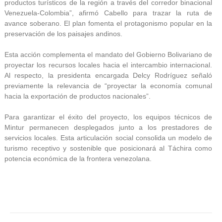
productos turísticos de la región a través del corredor binacional
Venezuela-Colombia”, afirmó Cabello para trazar la ruta de
avance soberano. El plan fomenta el protagonismo popular en la
preservación de los paisajes andinos.
Esta acción complementa el mandato del Gobierno Bolivariano de
proyectar los recursos locales hacia el intercambio internacional.
Al respecto, la presidenta encargada Delcy Rodríguez señaló
previamente la relevancia de “proyectar la economía comunal
hacia la exportación de productos nacionales”.
Para garantizar el éxito del proyecto, los equipos técnicos de
Mintur permanecen desplegados junto a los prestadores de
servicios locales. Esta articulación social consolida un modelo de
turismo receptivo y sostenible que posicionará al Táchira como
potencia económica de la frontera venezolana.