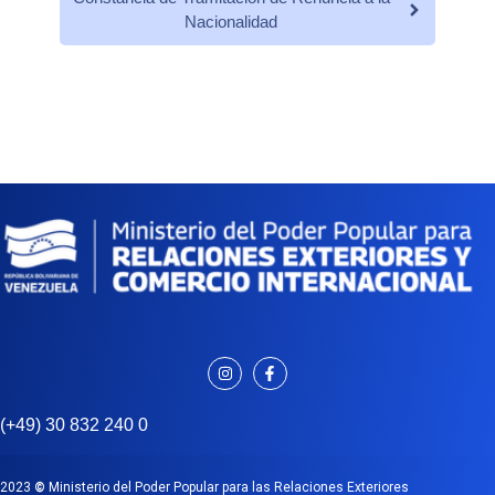
Nacionalidad
(+49) 30 832 240 0
2023
©
Ministerio del Poder Popular para las Relaciones Exteriores