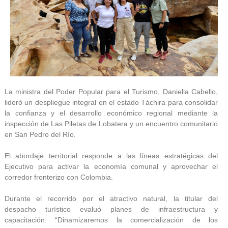
La ministra del Poder Popular para el Turismo, Daniella Cabello,
lideró un despliegue integral en el estado Táchira para consolidar
la confianza y el desarrollo económico regional mediante la
inspección de Las Piletas de Lobatera y un encuentro comunitario
en San Pedro del Río.
El abordaje territorial responde a las líneas estratégicas del
Ejecutivo para activar la economía comunal y aprovechar el
corredor fronterizo con Colombia.
Durante el recorrido por el atractivo natural, la titular del
despacho turístico evaluó planes de infraestructura y
capacitación. “Dinamizaremos la comercialización de los