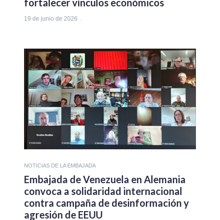
fortalecer vínculos económicos
19 de junio de 2026
NOTICIAS DE LA EMBAJADA
Embajada de Venezuela en Alemania
convoca a solidaridad internacional
contra campaña de desinformación y
agresión de EEUU