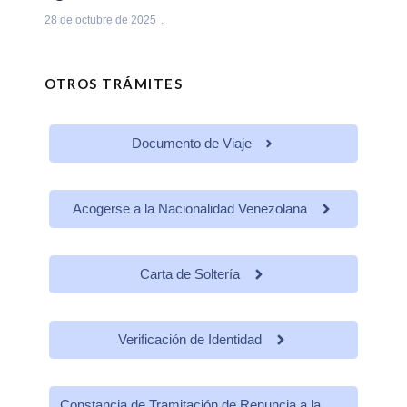
28 de octubre de 2025
OTROS TRÁMITES
Documento de Viaje
Acogerse a la Nacionalidad Venezolana
Carta de Soltería
Verificación de Identidad
Constancia de Tramitación de Renuncia a la