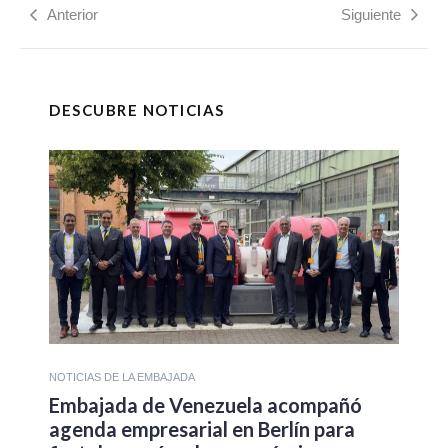
Anterior
Siguiente
DESCUBRE NOTICIAS
NOTICIAS DE LA EMBAJADA
Embajada de Venezuela acompañó
agenda empresarial en Berlín para