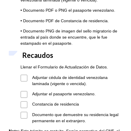
• Documento PDF o PNG el pasaporte venezolano.
• Documento PDF de Constancia de residencia.
• Documento PNG de imagen del sello migratorio de
entrada al país donde se encuentre, que le fue
estampado en el pasaporte.
Recaudos
Llenar el Formulario de Actualización de Datos.
Adjuntar cédula de identidad venezolana
laminada (vigente o vencida).
Adjuntar el pasaporte venezolano.
Constancia de residencia
Documento que demuestre su residencia legal
permanente en el extranjero.