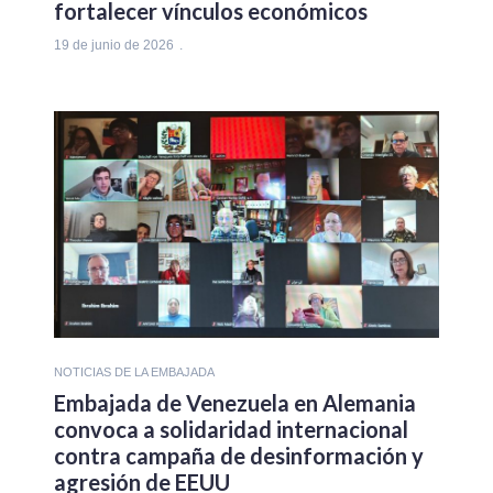
fortalecer vínculos económicos
19 de junio de 2026
NOTICIAS DE LA EMBAJADA
Embajada de Venezuela en Alemania
convoca a solidaridad internacional
contra campaña de desinformación y
agresión de EEUU