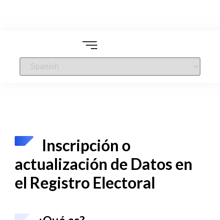
Inscripción o
actualización de Datos en
el Registro Electoral