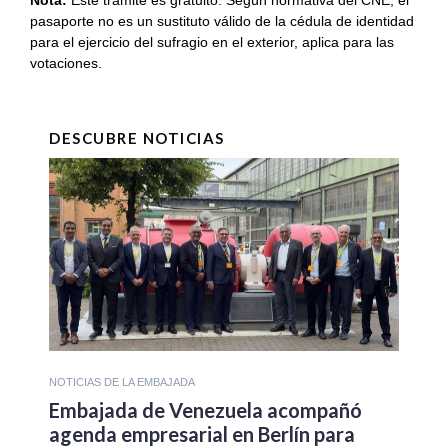
Nota:
Este trámite es gratuito. Según normativa del CNE, el
pasaporte no es un sustituto válido de la cédula de identidad
para el ejercicio del sufragio en el exterior, aplica para las
votaciones.
DESCUBRE NOTICIAS
NOTICIAS DE LA EMBAJADA
Embajada de Venezuela acompañó
agenda empresarial en Berlín para