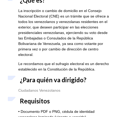
¿Qué es?
La inscripción o cambio de domicilio en el Consejo
Nacional Electoral (CNE) es un trámite que se ofrece a
todos los venezolanos y venezolanas residentes en el
exterior, que deseen participar en las elecciones
presidenciales venezolanas, ejerciendo su voto desde
las Embajadas o Consulados de la República
Bolivariana de Venezuela, ya sea como votante por
primera vez o por cambio de dirección de centro
electoral.
Le recordamos que el sufragio electoral es un derecho
establecido en la Constitución de la República.
¿Para quién va dirigido?
Ciudadanos Venezolanos
Requisitos
• Documento PDF o PNG, cédula de identidad
venezolana laminada (vigente o vencida).