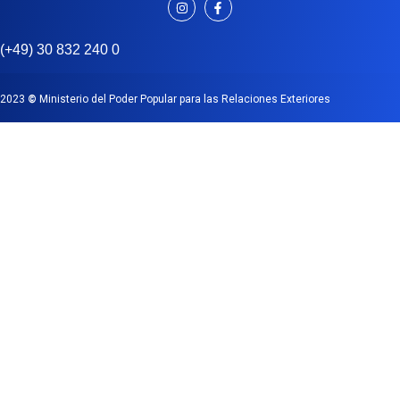
(+49) 30 832 240 0
2023
©
Ministerio del Poder Popular para las Relaciones Exteriores