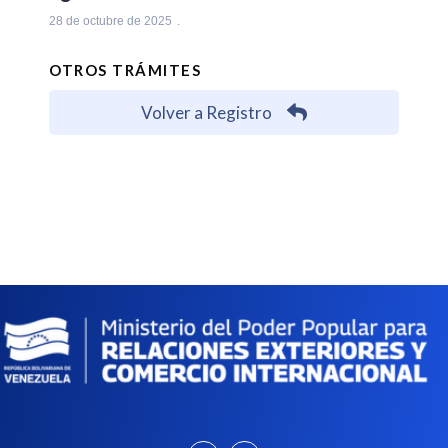
28 de octubre de 2025
OTROS TRÁMITES
Volver a Registro