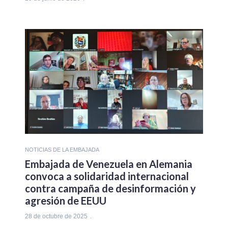
NOTICIAS DE LA EMBAJADA
Embajada de Venezuela en Alemania
convoca a solidaridad internacional
contra campaña de desinformación y
agresión de EEUU
28 de octubre de 2025