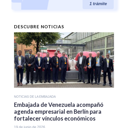
1 trámite
DESCUBRE NOTICIAS
NOTICIAS DE LA EMBAJADA
Embajada de Venezuela acompañó
agenda empresarial en Berlín para
fortalecer vínculos económicos
19 de junio de 2026