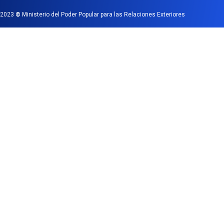
2023
©
Ministerio del Poder Popular para las Relaciones Exteriores