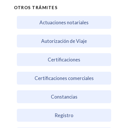
OTROS TRÁMITES
Actuaciones notariales
Autorización de Viaje
Certificaciones
Certificaciones comerciales
Constancias
Registro