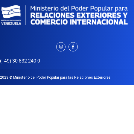
(+49) 30 832 240 0
2023
©
Ministerio del Poder Popular para las Relaciones Exteriores