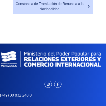
Constancia de Tramitación de Renuncia a la
Nacionalidad
(+49) 30 832 240 0