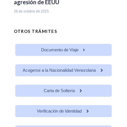
agresión de EEUU
28 de octubre de 2025
OTROS TRÁMITES
Documento de Viaje
Acogerse a la Nacionalidad Venezolana
Carta de Soltería
Verificación de Identidad