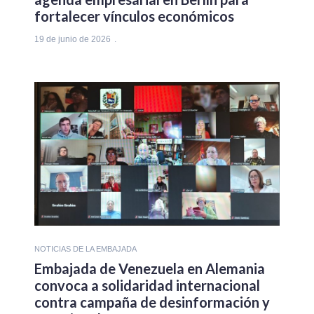
fortalecer vínculos económicos
19 de junio de 2026
NOTICIAS DE LA EMBAJADA
Embajada de Venezuela en Alemania
convoca a solidaridad internacional
contra campaña de desinformación y