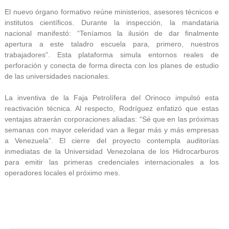
El nuevo órgano formativo reúne ministerios, asesores técnicos e
institutos científicos. Durante la inspección, la mandataria
nacional manifestó: “Teníamos la ilusión de dar finalmente
apertura a este taladro escuela para, primero, nuestros
trabajadores”. Esta plataforma simula entornos reales de
perforación y conecta de forma directa con los planes de estudio
de las universidades nacionales.
La inventiva de la Faja Petrolífera del Orinoco impulsó esta
reactivación técnica. Al respecto, Rodríguez enfatizó que estas
ventajas atraerán corporaciones aliadas: “Sé que en las próximas
semanas con mayor celeridad van a llegar más y más empresas
a Venezuela”. El cierre del proyecto contempla auditorías
inmediatas de la Universidad Venezolana de los Hidrocarburos
para emitir las primeras credenciales internacionales a los
operadores locales el próximo mes.