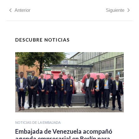
Anterior
Siguiente
DESCUBRE NOTICIAS
NOTICIAS DE LA EMBAJADA
Embajada de Venezuela acompañó
agenda empresarial en Berlín para