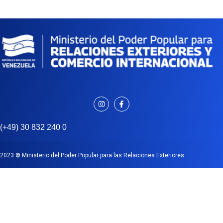
(+49) 30 832 240 0
2023
©
Ministerio del Poder Popular para las Relaciones Exteriores