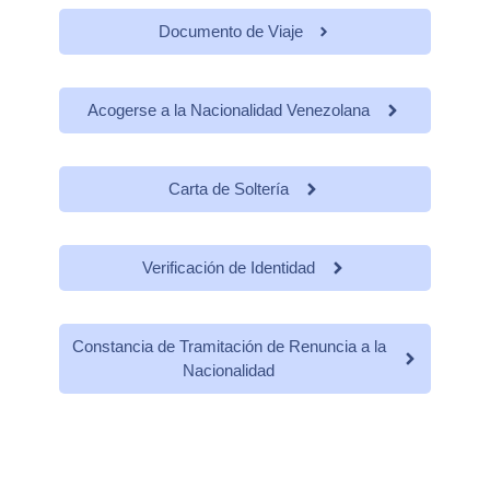
Documento de Viaje
Acogerse a la Nacionalidad Venezolana
Carta de Soltería
Verificación de Identidad
Constancia de Tramitación de Renuncia a la
Nacionalidad