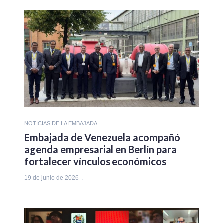
NOTICIAS DE LA EMBAJADA
Embajada de Venezuela acompañó
agenda empresarial en Berlín para
fortalecer vínculos económicos
19 de junio de 2026