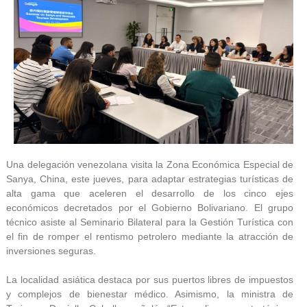
Una delegación venezolana visita la Zona Económica Especial de
Sanya, China, este jueves, para adaptar estrategias turísticas de
alta gama que aceleren el desarrollo de los cinco ejes
económicos decretados por el Gobierno Bolivariano. El grupo
técnico asiste al Seminario Bilateral para la Gestión Turística con
el fin de romper el rentismo petrolero mediante la atracción de
inversiones seguras.
La localidad asiática destaca por sus puertos libres de impuestos
y complejos de bienestar médico. Asimismo, la ministra de