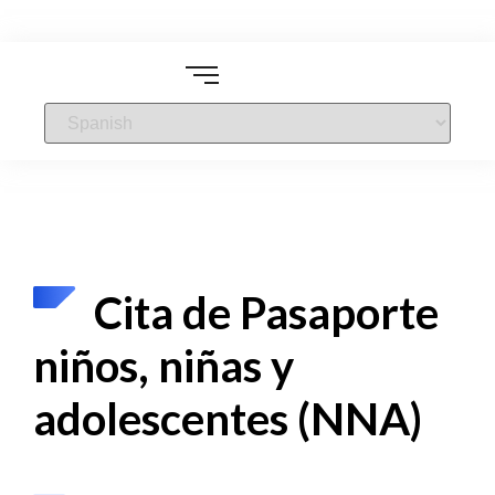
Cita de Pasaporte
niños, niñas y
adolescentes (NNA)