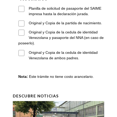
Planilla de solicitud de pasaporte del SAIME
impresa hasta la declaración jurada.
Original y Copia de la partida de nacimiento.
Original y Copia de la cedula de identidad
Venezolana y pasaporte del NNA (en caso de
poseerlo).
Original y Copia de la cedula de identidad
Venezolana de ambos padres.
Nota:
Este trámite no tiene costo arancelario.
DESCUBRE NOTICIAS