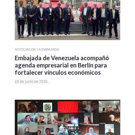
NOTICIAS DE LA EMBAJADA
Embajada de Venezuela acompañó
agenda empresarial en Berlín para
fortalecer vínculos económicos
19 de junio de 2026