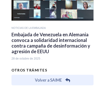
NOTICIAS DE LA EMBAJADA
Embajada de Venezuela en Alemania
convoca a solidaridad internacional
contra campaña de desinformación y
agresión de EEUU
28 de octubre de 2025
OTROS TRÁMITES
Volver a SAIME