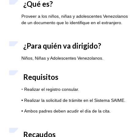
¿Qué es?
Proveer a los niños, niñas y adolescentes Venezolanos
de un documento que lo identifique en el extranjero.
¿Para quién va dirigido?
Niños, Niñas y Adolescentes Venezolanos.
Requisitos
•
Realizar el registro consular.
•
Realizar la solicitud de trámite en el Sistema SAIME.
•
Ambos padres deben acudir el día de la cita.
Recaudos