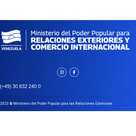
(+49) 30 832 240 0
2023
©
Ministerio del Poder Popular para las Relaciones Exteriores