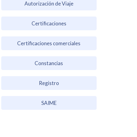
Autorización de Viaje
Certificaciones
Certificaciones comerciales
Constancias
Registro
SAIME