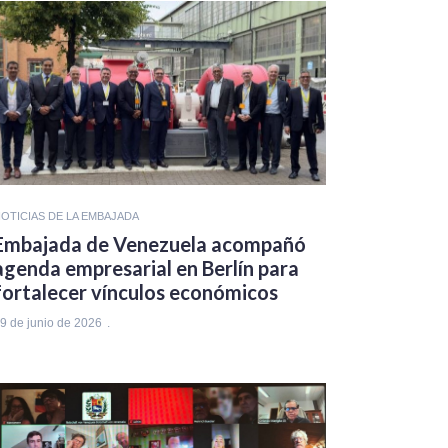
OTICIAS DE LA EMBAJADA
Embajada de Venezuela acompañó
agenda empresarial en Berlín para
fortalecer vínculos económicos
9 de junio de 2026