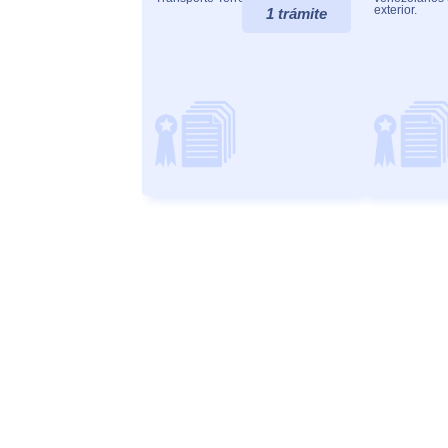
exterior.
1 trámite