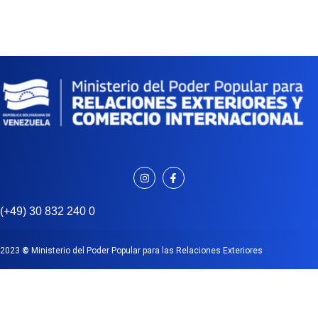
(+49) 30 832 240 0
2023
©
Ministerio del Poder Popular para las Relaciones Exteriores