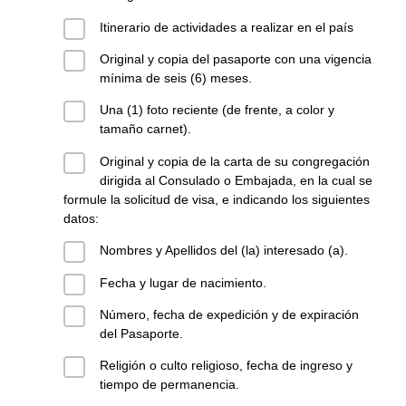
Itinerario de actividades a realizar en el país
Original y copia del pasaporte con una vigencia
mínima de seis (6) meses.
Una (1) foto reciente (de frente, a color y
tamaño carnet).
Original y copia de la carta de su congregación
dirigida al Consulado o Embajada, en la cual se
formule la solicitud de visa, e indicando los siguientes
datos:
Nombres y Apellidos del (la) interesado (a).
Fecha y lugar de nacimiento.
Número, fecha de expedición y de expiración
del Pasaporte.
Religión o culto religioso, fecha de ingreso y
tiempo de permanencia.