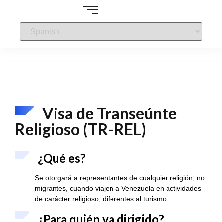
Visa de Transeúnte
Religioso (TR-REL)
¿Qué es?
Se otorgará a representantes de cualquier religión, no
migrantes, cuando viajen a Venezuela en actividades
de carácter religioso, diferentes al turismo.
¿Para quién va dirigido?