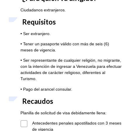
Ciudadanos extranjeros.
Requisitos
• Ser extranjero.
• Tener un pasaporte válido con más de seis (6)
meses de vigencia.
• Ser representante de cualquier religión, no migrante,
con la intención de ingresar a Venezuela para efectuar
actividades de carácter religioso, diferentes al
Turismo.
• Pago del arancel consular.
Recaudos
Planilla de solicitud de visa debidamente llena:
Antecedentes penales apostillados con 3 meses
de vigencia