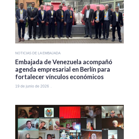
NOTICIAS DE LA EMBAJADA
Embajada de Venezuela acompañó
agenda empresarial en Berlín para
fortalecer vínculos económicos
19 de junio de 2026