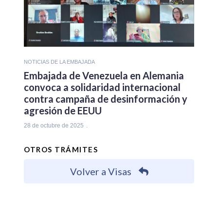
NOTICIAS DE LA EMBAJADA
Embajada de Venezuela en Alemania
convoca a solidaridad internacional
contra campaña de desinformación y
agresión de EEUU
28 de octubre de 2025
OTROS TRÁMITES
Volver a Visas