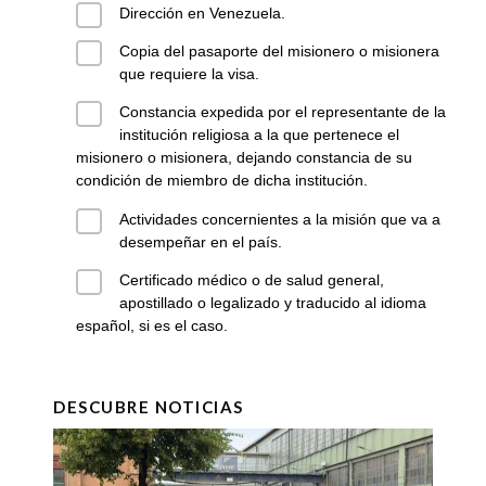
Dirección en Venezuela.
Copia del pasaporte del misionero o misionera
que requiere la visa.
Constancia expedida por el representante de la
institución religiosa a la que pertenece el
misionero o misionera, dejando constancia de su
condición de miembro de dicha institución.
Actividades concernientes a la misión que va a
desempeñar en el país.
Certificado médico o de salud general,
apostillado o legalizado y traducido al idioma
español, si es el caso.
DESCUBRE NOTICIAS