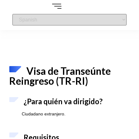
Visa de Transeúnte
Reingreso (TR-RI)
¿Para quién va dirigido?
Ciudadano extranjero.
Requisitos