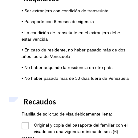
• Ser extranjero con condición de transeúnte
• Pasaporte con 6 meses de vigencia
• La condición de transeúnte en el extranjero debe
estar vencida
• En caso de residente, no haber pasado más de dos
años fuera de Venezuela
• No haber adquirido la residencia en otro país
• No haber pasado más de 30 días fuera de Venezuela
Recaudos
Planilla de solicitud de visa debidamente llena:
Original y copia del pasaporte del familiar con el
visado con una vigencia mínima de seis (6)
meses.