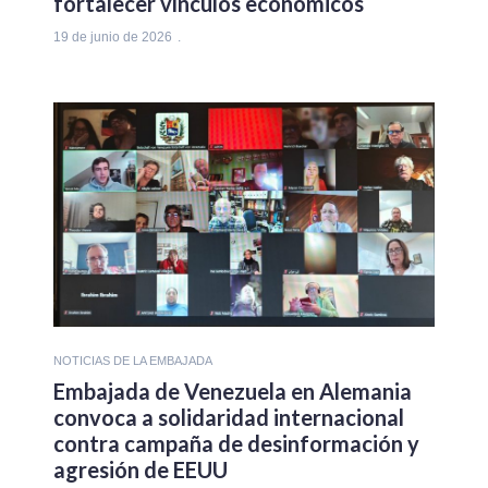
fortalecer vínculos económicos
19 de junio de 2026
NOTICIAS DE LA EMBAJADA
Embajada de Venezuela en Alemania
convoca a solidaridad internacional
contra campaña de desinformación y
agresión de EEUU