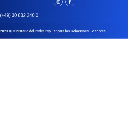
(+49) 30 832 240 0
2023
©
Ministerio del Poder Popular para las Relaciones Exteriores