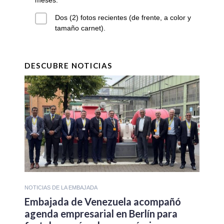
Dos (2) fotos recientes (de frente, a color y
tamaño carnet).
DESCUBRE NOTICIAS
NOTICIAS DE LA EMBAJADA
Embajada de Venezuela acompañó
agenda empresarial en Berlín para