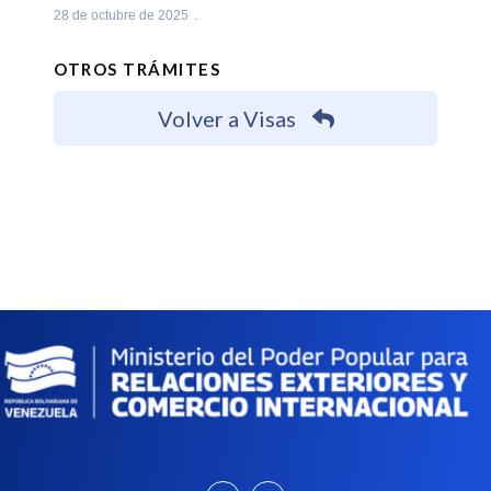
28 de octubre de 2025
OTROS TRÁMITES
Volver a Visas