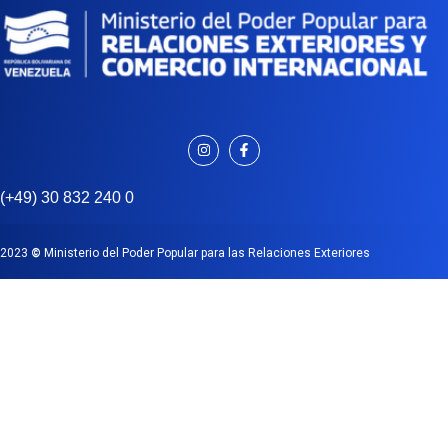
(+49) 30 832 240 0
2023
©
Ministerio del Poder Popular para las Relaciones Exteriores