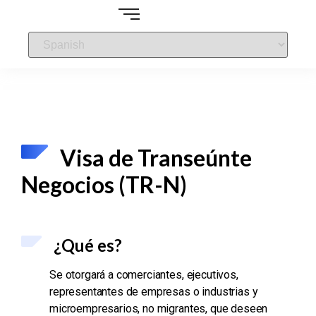
Visa de Transeúnte
Negocios (TR-N)
¿Qué es?
Se otorgará a comerciantes, ejecutivos,
representantes de empresas o industrias y
microempresarios, no migrantes, que deseen