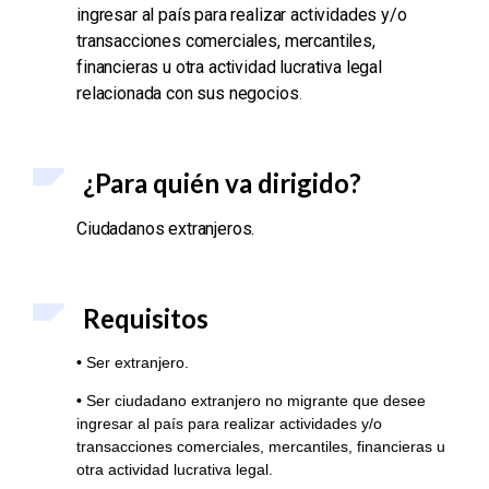
ingresar al país para realizar actividades y/o
transacciones comerciales, mercantiles,
financieras u otra actividad lucrativa legal
relacionada con sus negocios
.
¿Para quién va dirigido?
Ciudadanos extranjeros.
Requisitos
•
Ser extranjero.
•
Ser ciudadano extranjero no migrante que desee
ingresar al país para realizar actividades y/o
transacciones comerciales, mercantiles, financieras u
otra actividad lucrativa legal.