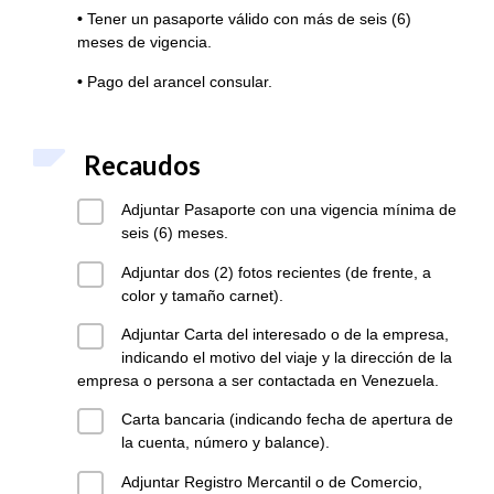
•
Tener un pasaporte válido con más de seis (6)
meses de vigencia.
•
Pago del arancel consular.
Recaudos
Adjuntar Pasaporte con una vigencia mínima de
seis (6) meses.
Adjuntar dos (2) fotos recientes (de frente, a
color y tamaño carnet).
Adjuntar Carta del interesado o de la empresa,
indicando el motivo del viaje y la dirección de la
empresa o persona a ser contactada en Venezuela.
Carta bancaria (indicando fecha de apertura de
la cuenta, número y balance).
Adjuntar Registro Mercantil o de Comercio,