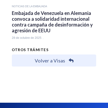
NOTICIAS DE LA EMBAJADA
Embajada de Venezuela en Alemania
convoca a solidaridad internacional
contra campaña de desinformación y
agresión de EEUU
28 de octubre de 2025
OTROS TRÁMITES
Volver a Visas