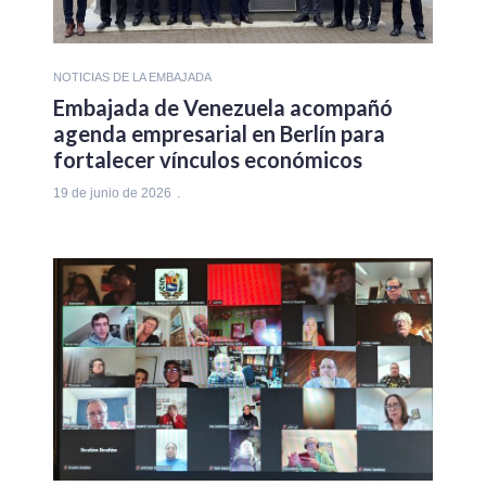
NOTICIAS DE LA EMBAJADA
Embajada de Venezuela acompañó
agenda empresarial en Berlín para
fortalecer vínculos económicos
19 de junio de 2026