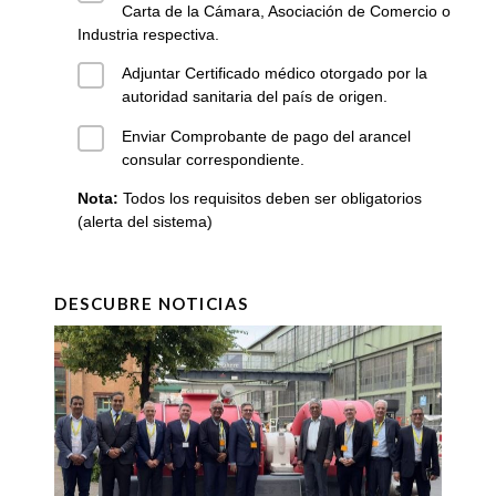
Carta de la Cámara, Asociación de Comercio o
Industria respectiva.
Adjuntar Certificado médico otorgado por la
autoridad sanitaria del país de origen.
Enviar Comprobante de pago del arancel
consular correspondiente.
Nota:
Todos los requisitos deben ser obligatorios
(alerta del sistema)
DESCUBRE NOTICIAS