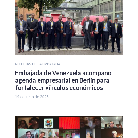
NOTICIAS DE LA EMBAJADA
Embajada de Venezuela acompañó
agenda empresarial en Berlín para
fortalecer vínculos económicos
19 de junio de 2026