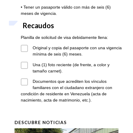
• Tener un pasaporte válido con más de seis (6)
meses de vigencia.
Recaudos
Planilla de solicitud de visa debidamente llena:
Original y copia del pasaporte con una vigencia
mínima de seis (6) meses.
Una (1) foto reciente (de frente, a color y
tamaño carnet).
Documentos que acrediten los vínculos
familiares con el ciudadano extranjero con
condición de residente en Venezuela (acta de
nacimiento, acta de matrimonio, etc.).
DESCUBRE NOTICIAS