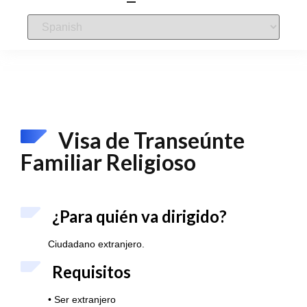
Visa de Transeúnte
Familiar Religioso
¿Para quién va dirigido?
Ciudadano extranjero.
Requisitos
• Ser extranjero