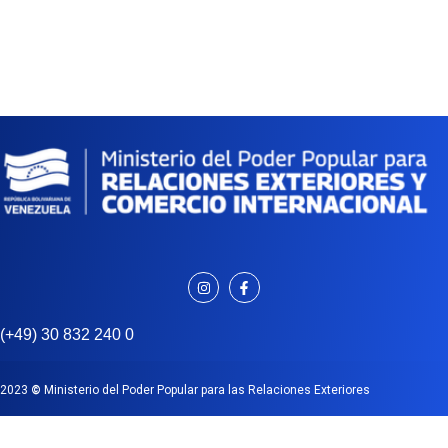
(+49) 30 832 240 0
2023
©
Ministerio del Poder Popular para las Relaciones Exteriores