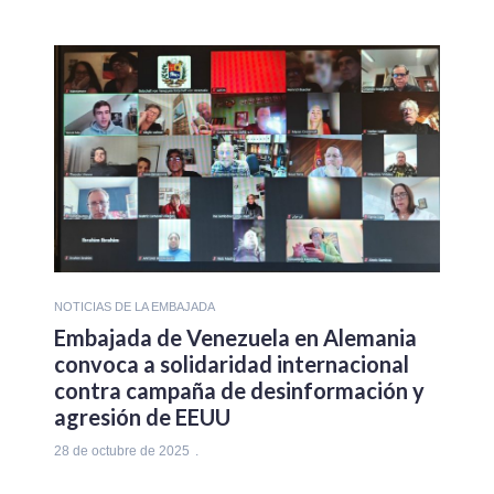
NOTICIAS DE LA EMBAJADA
Embajada de Venezuela en Alemania
convoca a solidaridad internacional
contra campaña de desinformación y
agresión de EEUU
28 de octubre de 2025