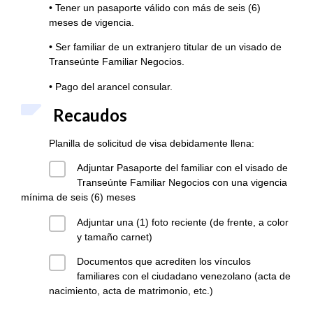
• Tener un pasaporte válido con más de seis (6)
meses de vigencia.
• Ser familiar de un extranjero titular de un visado de
Transeúnte Familiar Negocios.
• Pago del arancel consular.
Recaudos
Planilla de solicitud de visa debidamente llena:
Adjuntar Pasaporte del familiar con el visado de
Transeúnte Familiar Negocios con una vigencia
mínima de seis (6) meses
Adjuntar una (1) foto reciente (de frente, a color
y tamaño carnet)
Documentos que acrediten los vínculos
familiares con el ciudadano venezolano (acta de
nacimiento, acta de matrimonio, etc.)