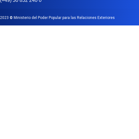
(+49) 30 832 240 0
2023
©
Ministerio del Poder Popular para las Relaciones Exteriores