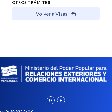
OTROS TRÁMITES
Volver a Visas