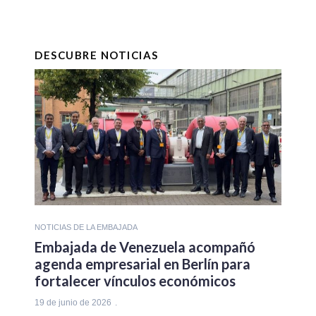
DESCUBRE NOTICIAS
NOTICIAS DE LA EMBAJADA
Embajada de Venezuela acompañó
agenda empresarial en Berlín para
fortalecer vínculos económicos
19 de junio de 2026