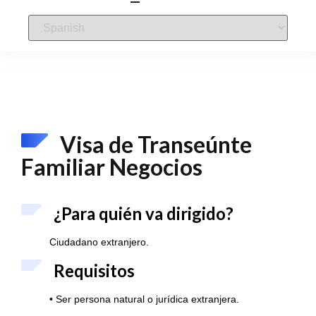
Visa de Transeúnte
Familiar Negocios
¿Para quién va dirigido?
Ciudadano extranjero.
Requisitos
• Ser persona natural o jurídica extranjera.