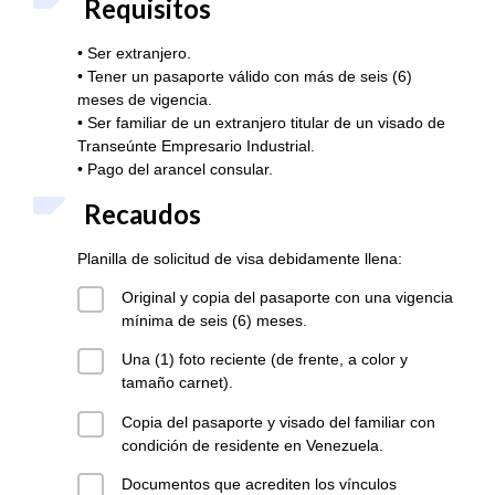
Requisitos
• Ser extranjero.
• Tener un pasaporte válido con más de seis (6)
meses de vigencia.
• Ser familiar de un extranjero titular de un visado de
Transeúnte Empresario Industrial.
• Pago del arancel consular.
Recaudos
Planilla de solicitud de visa debidamente llena:
Original y copia del pasaporte con una vigencia
mínima de seis (6) meses.
Una (1) foto reciente (de frente, a color y
tamaño carnet).
Copia del pasaporte y visado del familiar con
condición de residente en Venezuela.
Documentos que acrediten los vínculos