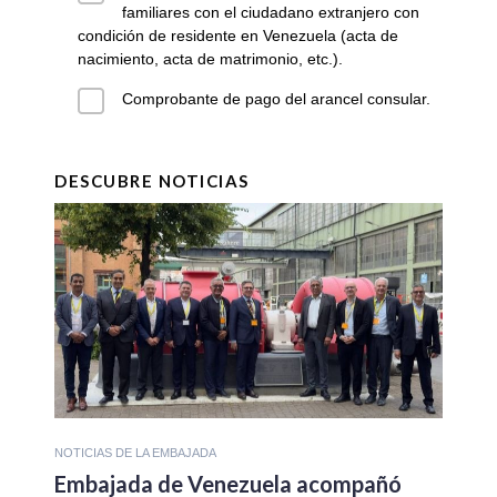
familiares con el ciudadano extranjero con
condición de residente en Venezuela (acta de
nacimiento, acta de matrimonio, etc.).
Comprobante de pago del arancel consular.
DESCUBRE NOTICIAS
NOTICIAS DE LA EMBAJADA
Embajada de Venezuela acompañó