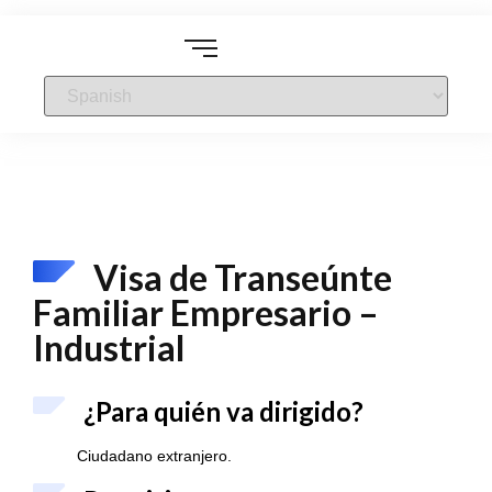
Visa de Transeúnte
Familiar Empresario –
Industrial
¿Para quién va dirigido?
Ciudadano extranjero.