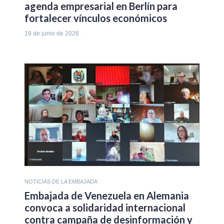
agenda empresarial en Berlín para
fortalecer vínculos económicos
19 de junio de 2026
NOTICIAS DE LA EMBAJADA
Embajada de Venezuela en Alemania
convoca a solidaridad internacional
contra campaña de desinformación y