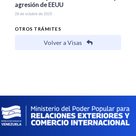
agresión de EEUU
28 de octubre de 2025
OTROS TRÁMITES
Volver a Visas