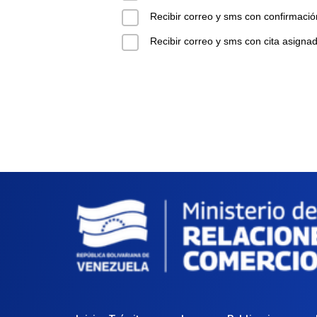
Recibir correo y sms con confirmació
Recibir correo y sms con cita asignad