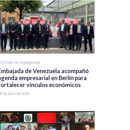
OTICIAS DE LA EMBAJADA
Embajada de Venezuela acompañó
agenda empresarial en Berlín para
fortalecer vínculos económicos
9 de junio de 2026