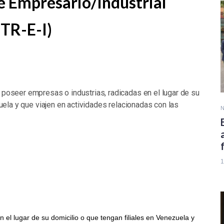
e Empresario/Industrial
(TR-E-I)
poseer empresas o industrias, radicadas en el lugar de su
uela y que viajen en actividades relacionadas con las
N
1
 el lugar de su domicilio o que tengan filiales en Venezuela y