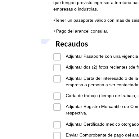
que tengan previsto ingresar a territorio n
empresas o industrias.
•Tener un pasaporte válido con más de seis
• Pago del arancel consular.
Recaudos
Adjuntar Pasaporte con una vigencia
Adjuntar dos (2) fotos recientes (de f
Adjuntar Carta del interesado o de la 
empresa o persona a ser contactada
Carta de trabajo (tiempo de trabajo, c
Adjuntar Registro Mercantil o de Com
respectiva.
Adjuntar Certificado médico otorgado 
Enviar Comprobante de pago del aran