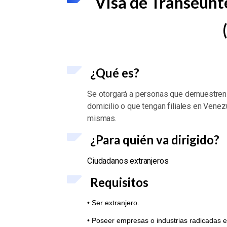
Visa de Transeúnt
¿Qué es?
Se otorgará a personas que demuestren 
domicilio o que tengan filiales en Venez
mismas.
¿Para quién va dirigido?
Ciudadanos extranjeros
Requisitos
• Ser extranjero.
• Poseer empresas o industrias radicadas en