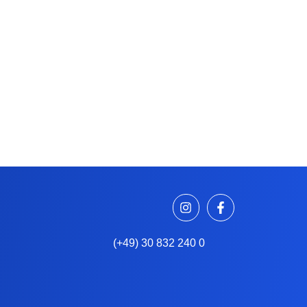
(+49) 30 832 240 0