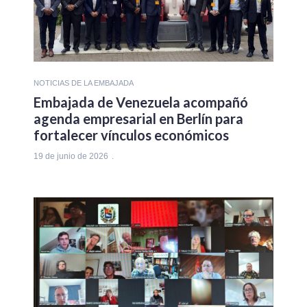
NOTICIAS DE LA EMBAJADA
Embajada de Venezuela acompañó
agenda empresarial en Berlín para
fortalecer vínculos económicos
19 de junio de 2026