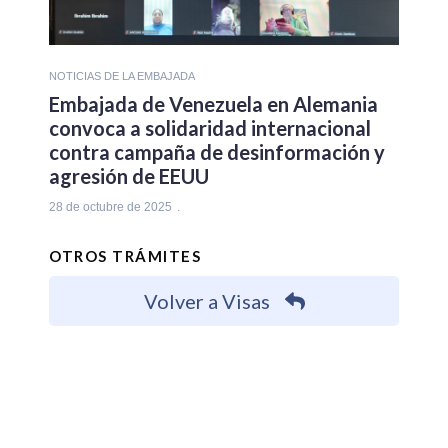
NOTICIAS DE LA EMBAJADA
Embajada de Venezuela en Alemania
convoca a solidaridad internacional
contra campaña de desinformación y
agresión de EEUU
28 de octubre de 2025
OTROS TRÁMITES
Volver a Visas