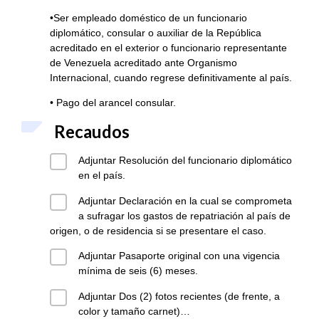
•Ser empleado doméstico de un funcionario
diplomático, consular o auxiliar de la República
acreditado en el exterior o funcionario representante
de Venezuela acreditado ante Organismo
Internacional, cuando regrese definitivamente al país.
• Pago del arancel consular.
Recaudos
Adjuntar Resolución del funcionario diplomático
en el país.
Adjuntar Declaración en la cual se comprometa
a sufragar los gastos de repatriación al país de
origen, o de residencia si se presentare el caso.
Adjuntar Pasaporte original con una vigencia
mínima de seis (6) meses.
Adjuntar Dos (2) fotos recientes (de frente, a
color y tamaño carnet)…