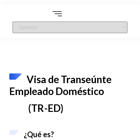
Visa de Transeúnte
Empleado Doméstico
(TR-ED)
¿Qué es?