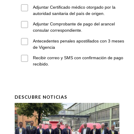
Adjuntar Certificado médico otorgado por la
autoridad sanitaria del país de origen.
Adjuntar Comprobante de pago del arancel
consular correspondiente.
Antecedentes penales apostillados con 3 meses
de Vigencia
Recibir correo y SMS con confirmación de pago
recibido.
DESCUBRE NOTICIAS