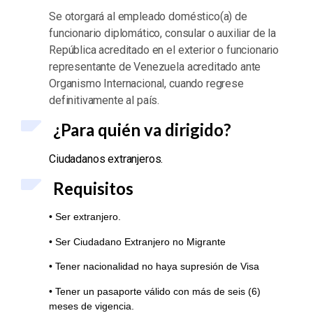
Se otorgará al empleado doméstico(a) de
funcionario diplomático, consular o auxiliar de la
República acreditado en el exterior o funcionario
representante de Venezuela acreditado ante
Organismo Internacional, cuando regrese
definitivamente al país.
¿Para quién va dirigido?
Ciudadanos extranjeros.
Requisitos
• Ser extranjero.
• Ser Ciudadano Extranjero no Migrante
• Tener nacionalidad no haya supresión de Visa
• Tener un pasaporte válido con más de seis (6)
meses de vigencia.