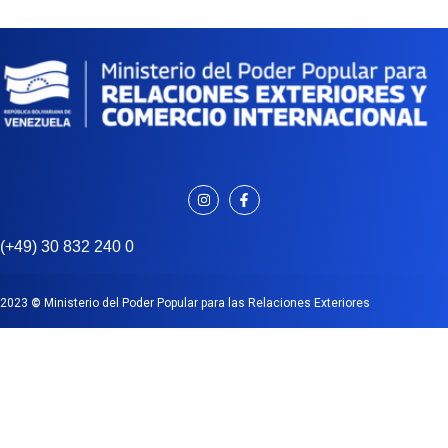
(+49) 30 832 240 0
2023
©
Ministerio del Poder Popular para las Relaciones Exteriores