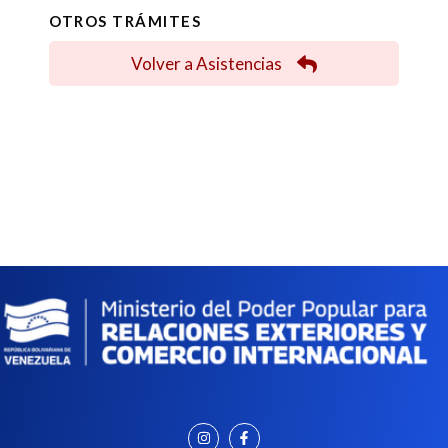
OTROS TRÁMITES
Volver a Asistencias