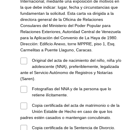
Internacional, mediante una exposición de motivos en
la que debe indicar: lugar, fecha y circunstancias que
fundamentan la solicitud. Esta carta va dirigida a la
directora general de la Oficina de Relaciones
Consulares del Ministerio del Poder Popular para
Relaciones Exteriores, Autoridad Central de Venezuela
para la Aplicación del Convenio de La Haya de 1980.
Dirección: Edificio Anexo, torre MPPRE, piso 1, Esq.
Carmelitas a Puente Llaguno, Caracas.
Original del acta de nacimiento del niño, niña y/o
adolescente (NNA), preferiblemente, legalizada
ante el Servicio Autónomo de Registros y Notarías
(Saren).
Fotografías del NNA y de la persona que lo
retiene ilícitamente.
Copia certificada del acta de matrimonio o de la
Unión Estable de Hecho en caso de que los
padres estén casados o mantengan concubinato.
Copia certificada de la Sentencia de Divorcio.