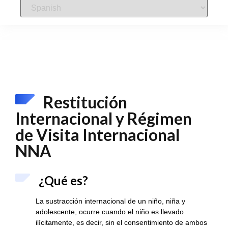
Restitución
Internacional y Régimen
de Visita Internacional
NNA
¿Qué es?
La sustracción internacional de un niño, niña y
adolescente, ocurre cuando el niño es llevado
ilícitamente, es decir, sin el consentimiento de ambos