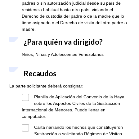
padres o sin autorización judicial desde su país de
residencia habitual hasta otro país, violando el
Derecho de custodia del padre o de la madre que lo
tiene asignado o el Derecho de visita del otro padre o
madre.
¿Para quién va dirigido?
Niños, Niñas y Adolescentes Venezolanos
Recaudos
La parte solicitante deberá consignar:
Planilla de Aplicación del Convenio de la Haya
sobre los Aspectos Civiles de la Sustracción
Internacional de Menores. Puede llenar en
computador.
Carta narrando los hechos que constituyeron
Sustracción o solicitando Régimen de Visitas