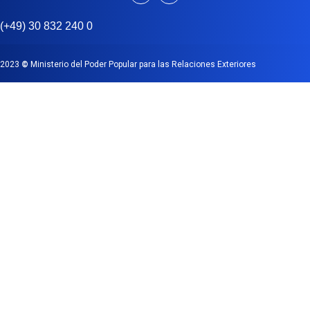
(+49) 30 832 240 0
2023
©
Ministerio del Poder Popular para las Relaciones Exteriores