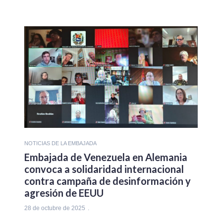
NOTICIAS DE LA EMBAJADA
Embajada de Venezuela en Alemania
convoca a solidaridad internacional
contra campaña de desinformación y
agresión de EEUU
28 de octubre de 2025