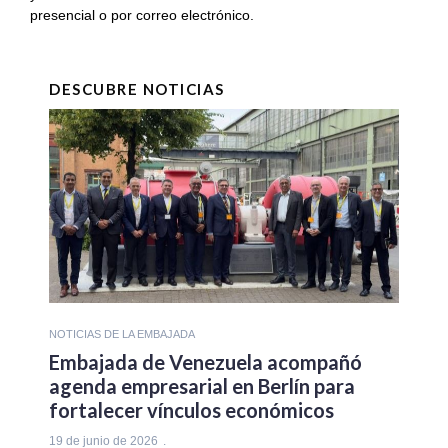
presencial o por correo electrónico.
DESCUBRE NOTICIAS
NOTICIAS DE LA EMBAJADA
Embajada de Venezuela acompañó
agenda empresarial en Berlín para
fortalecer vínculos económicos
19 de junio de 2026