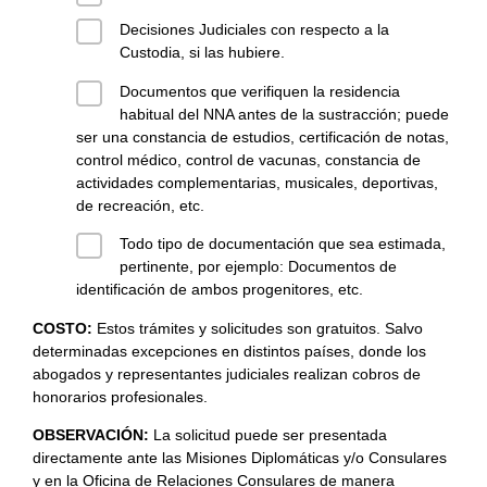
Decisiones Judiciales con respecto a la
Custodia, si las hubiere.
Documentos que verifiquen la residencia
habitual del NNA antes de la sustracción; puede
ser una constancia de estudios, certificación de notas,
control médico, control de vacunas, constancia de
actividades complementarias, musicales, deportivas,
de recreación, etc.
Todo tipo de documentación que sea estimada,
pertinente, por ejemplo: Documentos de
identificación de ambos progenitores, etc.
COSTO:
Estos trámites y solicitudes son gratuitos. Salvo
determinadas excepciones en distintos países, donde los
abogados y representantes judiciales realizan cobros de
honorarios profesionales.
OBSERVACIÓN:
La solicitud puede ser presentada
directamente ante las Misiones Diplomáticas y/o Consulares
y en la Oficina de Relaciones Consulares de manera