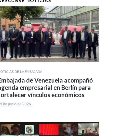
DESCUBRE NOTICIAS
OTICIAS DE LA EMBAJADA
Embajada de Venezuela acompañó
agenda empresarial en Berlín para
fortalecer vínculos económicos
9 de junio de 2026