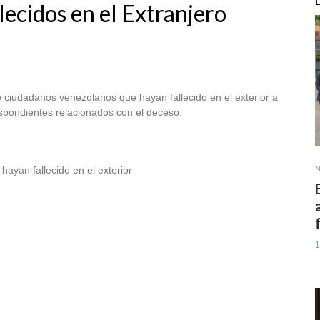
lecidos en el Extranjero
 de ciudadanos venezolanos que hayan fallecido en el exterior a
espondientes relacionados con el deceso.
ayan fallecido en el exterior
N
1