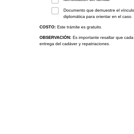
Documento que demuestre el vínculo c
diplomática para orientar en el caso.
COSTO:
Este trámite es gratuito.
OBSERVACIÓN:
Es importante resaltar que cada 
entrega del cadáver y repatriaciones.