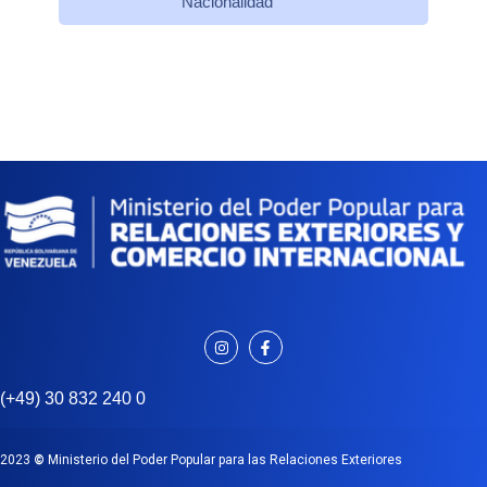
Nacionalidad
(+49) 30 832 240 0
2023
©
Ministerio del Poder Popular para las Relaciones Exteriores