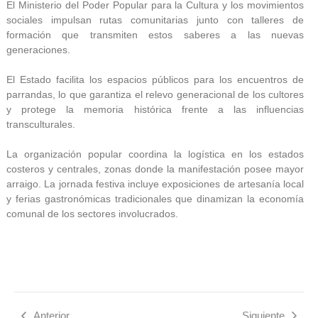
El Ministerio del Poder Popular para la Cultura y los movimientos
sociales impulsan rutas comunitarias junto con talleres de
formación que transmiten estos saberes a las nuevas
generaciones.
El Estado facilita los espacios públicos para los encuentros de
parrandas, lo que garantiza el relevo generacional de los cultores
y protege la memoria histórica frente a las influencias
transculturales.
La organización popular coordina la logística en los estados
costeros y centrales, zonas donde la manifestación posee mayor
arraigo. La jornada festiva incluye exposiciones de artesanía local
y ferias gastronómicas tradicionales que dinamizan la economía
comunal de los sectores involucrados.
Anterior
Siguiente