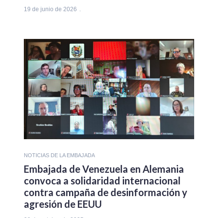
19 de junio de 2026
NOTICIAS DE LA EMBAJADA
Embajada de Venezuela en Alemania
convoca a solidaridad internacional
contra campaña de desinformación y
agresión de EEUU