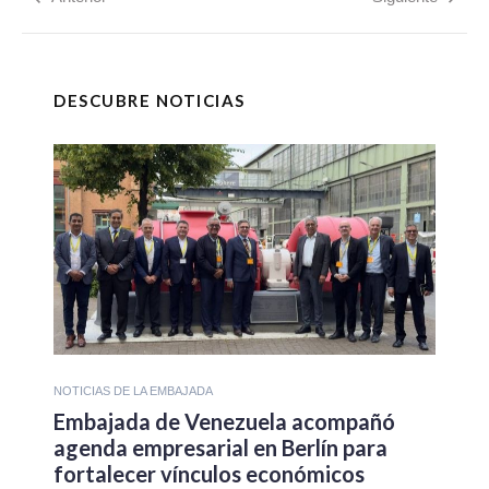
DESCUBRE NOTICIAS
NOTICIAS DE LA EMBAJADA
Embajada de Venezuela acompañó
agenda empresarial en Berlín para
fortalecer vínculos económicos