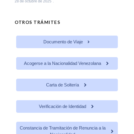
28 de octubre de 2025
OTROS TRÁMITES
Documento de Viaje
Acogerse a la Nacionalidad Venezolana
Carta de Soltería
Verificación de Identidad
Constancia de Tramitación de Renuncia a la