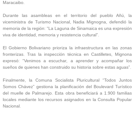
Maracaibo.
Durante las asambleas en el territorio del pueblo Añú, la
viceministra de Turismo Nacional, Nadia Mignogna, defendió la
memoria de la región: “La Laguna de Sinamaica es una expresión
viva de identidad, memoria y resistencia cultural”.
El Gobierno Bolivariano prioriza la infraestructura en las zonas
fronterizas. Tras la inspección técnica en Castilletes, Mignona
expresó: “Venimos a escuchar, a aprender y acompañar los
sueños de quienes han construido su historia sobre estas aguas”.
Finalmente, la Comuna Socialista Pluricultural “Todos Juntos
Somos Chávez” gestiona la planificación del Boulevard Turístico
del muelle de Palmarejo. Esta obra beneficiará a 1.900 familias
locales mediante los recursos asignados en la Consulta Popular
Nacional.