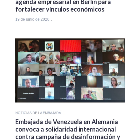
agenda empresarial en Berlín para
fortalecer vínculos económicos
19 de junio de 2026
NOTICIAS DE LA EMBAJADA
Embajada de Venezuela en Alemania
convoca a solidaridad internacional
contra campaña de desinformación y