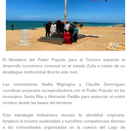
El Ministerio del Poder Popular para el Turismo expande el
desarrollo económico comunal en el estado Zulia a través de un
despliegue institucional directo este mes.
Las viceministras Nadia Mignogna y Claudia Domínguez
coordinan proyectos socioproductivos con el Poder Popular en los
municipios Santa Rita y Almirante Padilla para potenciar el motor
turístico desde las bases del territorio.
Esta estrategia bolivariana rescata la identidad originaria,
fortalece el turismo sustentable y transfiere competencias directas
a las comunidades organizadas en la cuenca del Lago de