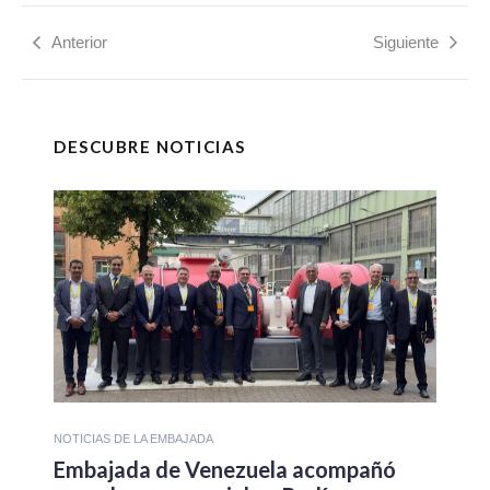
Anterior
Siguiente
DESCUBRE NOTICIAS
NOTICIAS DE LA EMBAJADA
Embajada de Venezuela acompañó