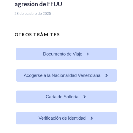
agresión de EEUU
28 de octubre de 2025
OTROS TRÁMITES
Documento de Viaje
Acogerse a la Nacionalidad Venezolana
Carta de Soltería
Verificación de Identidad