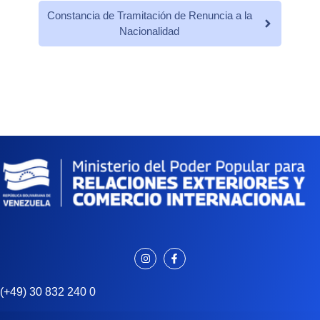
Constancia de Tramitación de Renuncia a la
Nacionalidad
(+49) 30 832 240 0