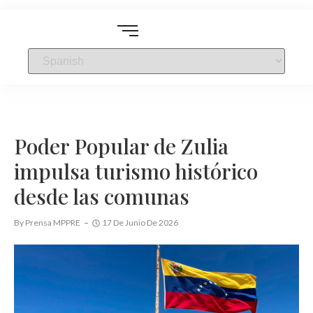
Poder Popular de Zulia
impulsa turismo histórico
desde las comunas
By
Prensa MPPRE
17 De Junio De 2026