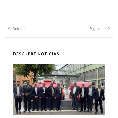
Anterior
Siguiente
DESCUBRE NOTICIAS