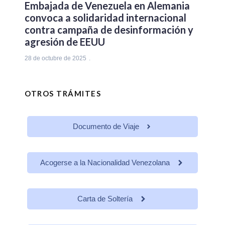
Embajada de Venezuela en Alemania
convoca a solidaridad internacional
contra campaña de desinformación y
agresión de EEUU
28 de octubre de 2025
OTROS TRÁMITES
Documento de Viaje
Acogerse a la Nacionalidad Venezolana
Carta de Soltería