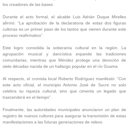
los creadores de las bases.
Durante el acto formal, el alcalde Luis Adrián Duque Mirelles
afirmó: “La aprobación de la declaratoria de estas dos figuras
cultoras es un primer paso de los tantos que vienen durante este
proceso reafirmativo”.
Este logro consolida la soberanía cultural en la región. La
agrupación musical y dancística expande las tradiciones
comunitarias, mientras que Méndez protege una devoción de
siete décadas nacida de un hallazgo popular en el río Guama.
Al respecto, el cronista local Roberto Rodríguez manifestó: “Con
este acto oficial, el municipio Antonio José de Sucre no solo
celebra su riqueza cultural, sino que cimenta un legado que
trascenderá en el tiempo”.
Finalmente, las autoridades municipales anunciaron un plan de
registro de nuevos cultores para asegurar la transmisión de estas
manifestaciones a las futuras generaciones de relevo.