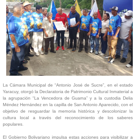
La Cámara Municipal de “Antonio José de Sucre”, en el estado
Yaracuy, otorgó la Declaratoria de Patrimonio Cultural Inmaterial a
la agrupación “La Vencedora de Guama” y a la custodia Delia
Méndez Hernández en la capilla de San Antonio Aparecido, con el
objetivo de resguardar la memoria histórica y descolonizar la
cultura local a través del reconocimiento de los saberes
populares.
El Gobierno Bolivariano impulsa estas acciones para visibilizar a