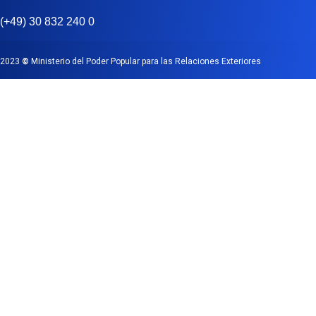
(+49) 30 832 240 0
2023
©
Ministerio del Poder Popular para las Relaciones Exteriores