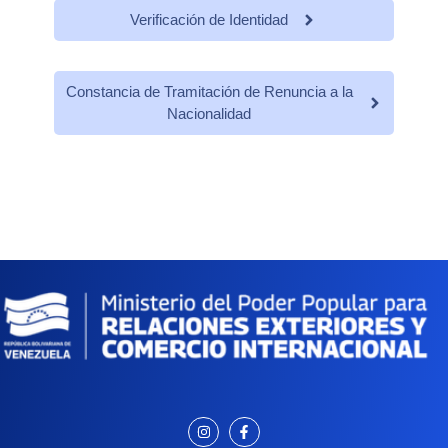
Verificación de Identidad
Constancia de Tramitación de Renuncia a la
Nacionalidad