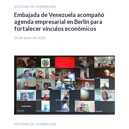
NOTICIAS DE LA EMBAJADA
Embajada de Venezuela acompañó
agenda empresarial en Berlín para
fortalecer vínculos económicos
19 de junio de 2026
NOTICIAS DE LA EMBAJADA