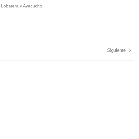
s Lobatera y Ayacucho.
Siguiente