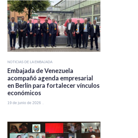
NOTICIAS DE LA EMBAJADA
Embajada de Venezuela
acompañó agenda empresarial
en Berlín para fortalecer vínculos
económicos
19 de junio de 2026