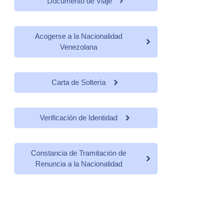
Documento de Viaje
Acogerse a la Nacionalidad
Venezolana
Carta de Soltería
Verificación de Identidad
Constancia de Tramitación de
Renuncia a la Nacionalidad