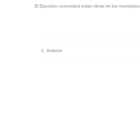
El Ejecutivo concretará estas obras en los municipio
Anterior