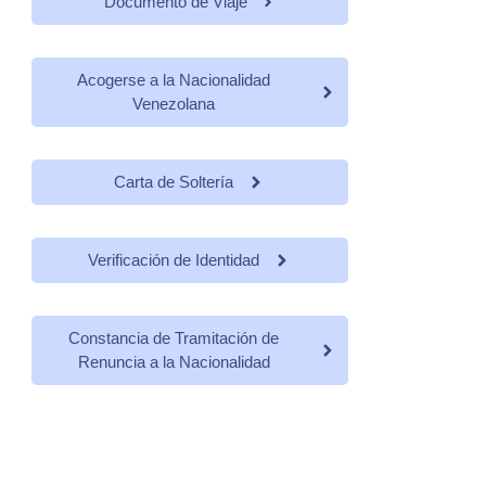
Documento de Viaje
Acogerse a la Nacionalidad
Venezolana
Carta de Soltería
Verificación de Identidad
Constancia de Tramitación de
Renuncia a la Nacionalidad