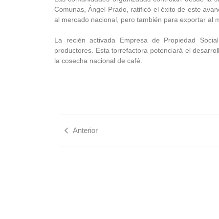
Comunas, Ángel Prado, ratificó el éxito de este av
al mercado nacional, pero también para exportar al 
La recién activada Empresa de Propiedad Social
productores. Esta torrefactora potenciará el desarro
la cosecha nacional de café.
Anterior