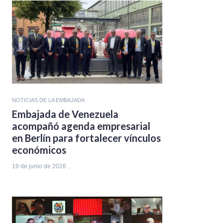
NOTICIAS DE LA EMBAJADA
Embajada de Venezuela
acompañó agenda empresarial
en Berlín para fortalecer vínculos
económicos
19 de junio de 2026