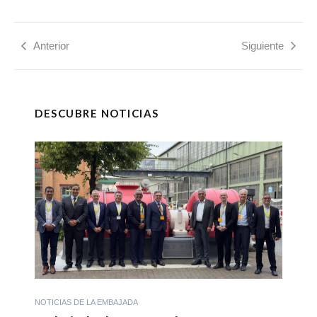
Anterior
Siguiente
DESCUBRE NOTICIAS
NOTICIAS DE LA EMBAJADA