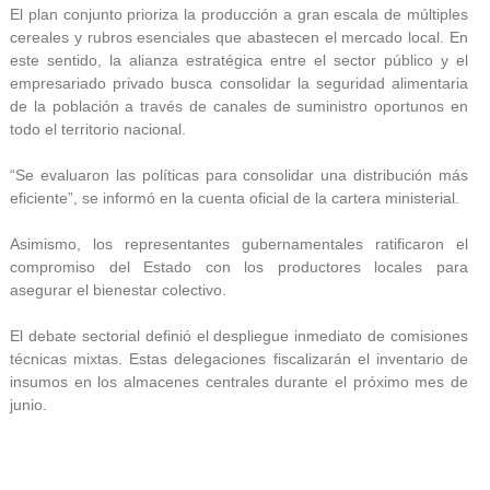
El plan conjunto prioriza la producción a gran escala de múltiples
cereales y rubros esenciales que abastecen el mercado local. En
este sentido, la alianza estratégica entre el sector público y el
empresariado privado busca consolidar la seguridad alimentaria
de la población a través de canales de suministro oportunos en
todo el territorio nacional.
“Se evaluaron las políticas para consolidar una distribución más
eficiente”, se informó en la cuenta oficial de la cartera ministerial.
Asimismo, los representantes gubernamentales ratificaron el
compromiso del Estado con los productores locales para
asegurar el bienestar colectivo.
El debate sectorial definió el despliegue inmediato de comisiones
técnicas mixtas. Estas delegaciones fiscalizarán el inventario de
insumos en los almacenes centrales durante el próximo mes de
junio.