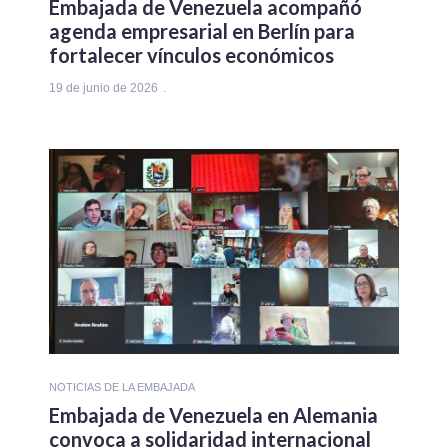
Embajada de Venezuela acompañó
agenda empresarial en Berlín para
fortalecer vínculos económicos
19 de junio de 2026
NOTICIAS DE LA EMBAJADA
Embajada de Venezuela en Alemania
convoca a solidaridad internacional