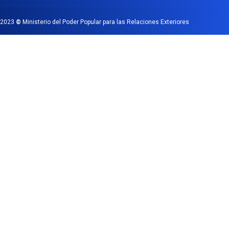
2023
©
Ministerio del Poder Popular para las Relaciones Exteriores