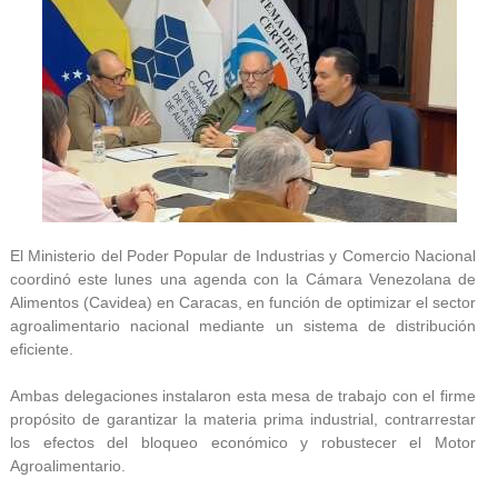
El Ministerio del Poder Popular de Industrias y Comercio Nacional
coordinó este lunes una agenda con la Cámara Venezolana de
Alimentos (Cavidea) en Caracas, en función de optimizar el sector
agroalimentario nacional mediante un sistema de distribución
eficiente.
Ambas delegaciones instalaron esta mesa de trabajo con el firme
propósito de garantizar la materia prima industrial, contrarrestar
los efectos del bloqueo económico y robustecer el Motor
Agroalimentario.