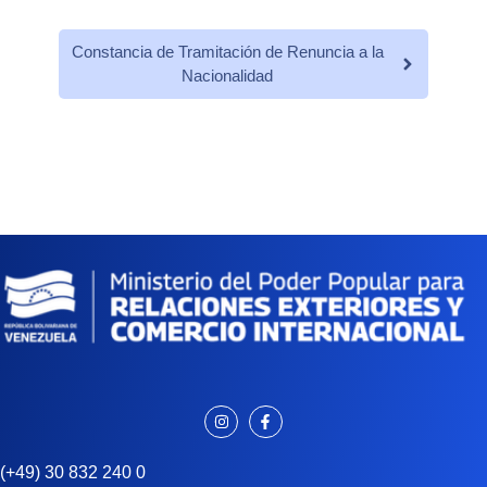
Constancia de Tramitación de Renuncia a la
Nacionalidad
(+49) 30 832 240 0