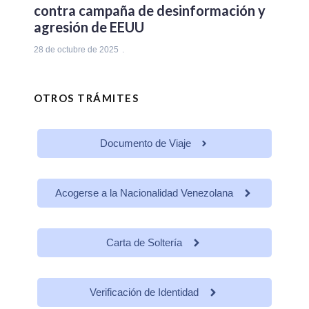
contra campaña de desinformación y
agresión de EEUU
28 de octubre de 2025
OTROS TRÁMITES
Documento de Viaje
Acogerse a la Nacionalidad Venezolana
Carta de Soltería
Verificación de Identidad