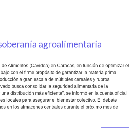
 soberanía agroalimentaria
de Alimentos (Cavidea) en Caracas, en función de optimizar el
ajo con el firme propósito de garantizar la materia prima
producción a gran escala de múltiples cereales y rubros
rivado busca consolidar la seguridad alimentaria de la
una distribución más eficiente”, se informó en la cuenta oficial
es locales para asegurar el bienestar colectivo. El debate
sumos en los almacenes centrales durante el próximo mes de