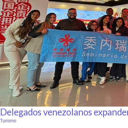
Delegados venezolanos expanden 
Turismo