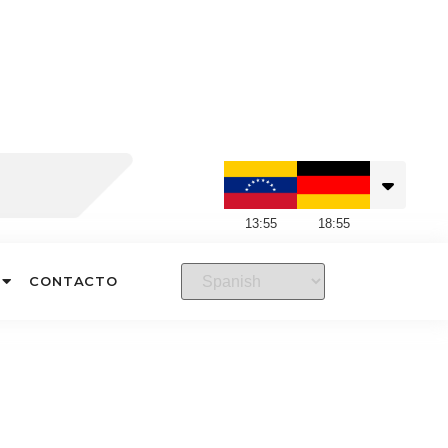
13
:
55
18
:
55
CONTACTO