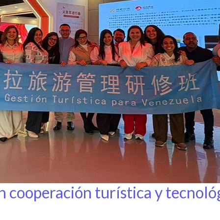
cooperación turística y tecnológ