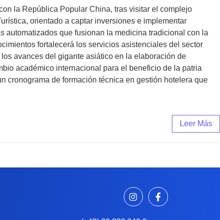
on la República Popular China, tras visitar el complejo
urística, orientado a captar inversiones e implementar
s automatizados que fusionan la medicina tradicional con la
cimientos fortalecerá los servicios asistenciales del sector
los avances del gigante asiático en la elaboración de
bio académico internacional para el beneficio de la patria
 un cronograma de formación técnica en gestión hotelera que
Leer Más