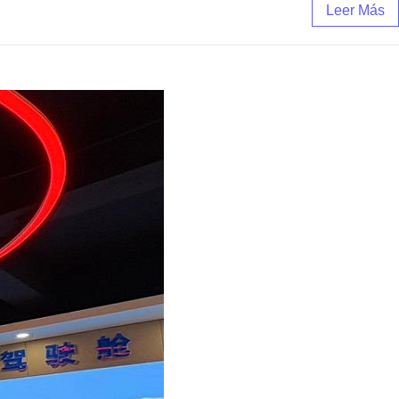
Leer Más