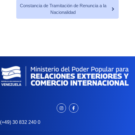
Constancia de Tramitación de Renuncia a la
Nacionalidad
(+49) 30 832 240 0