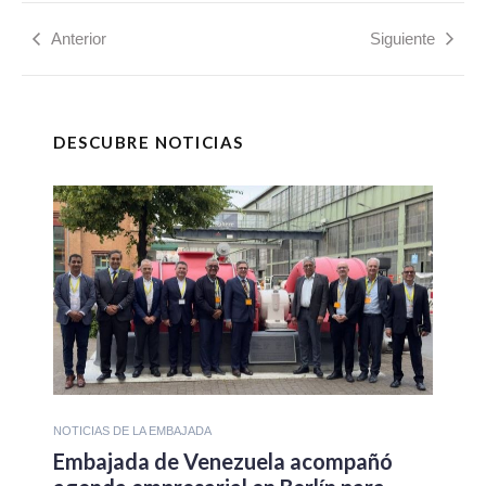
Anterior
Siguiente
DESCUBRE NOTICIAS
NOTICIAS DE LA EMBAJADA
Embajada de Venezuela acompañó