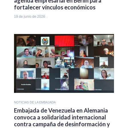
agenda empresarial en Berlín para
fortalecer vínculos económicos
19 de junio de 2026
NOTICIAS DE LA EMBAJADA
Embajada de Venezuela en Alemania
convoca a solidaridad internacional
contra campaña de desinformación y