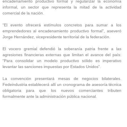
encadenamiento productivo formal y regularizar la economía
informal, un sector que representa la mitad de la actividad
comercial de la nación.
“El evento ofrecerá estímulos concretos para sumar a los
emprendedores al encadenamiento productivo formal”, aseveró
Jorge Hernández, vicepresidente territorial de la federación.
El vocero gremial defendió la soberanía patria frente a las
agresiones financieras externas que limitan el avance del país:
“Para consolidar un modelo productivo sólido es imperativo
levantar las sanciones impuestas por Estados Unidos”.
La convención presentará mesas de negocios bilaterales.
Fedeindustria establecerá allí un cronograma de asesoría técnica
obligatoria para que los nuevos comerciantes tributen
formalmente ante la administración pública nacional.