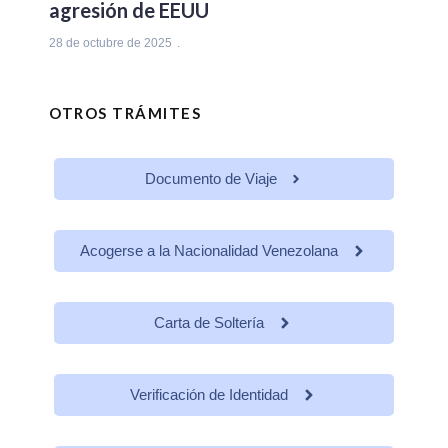
agresión de EEUU
28 de octubre de 2025
OTROS TRÁMITES
Documento de Viaje
Acogerse a la Nacionalidad Venezolana
Carta de Soltería
Verificación de Identidad