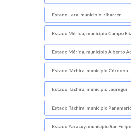
Estado Lara, municipio Iribarren
Estado Mérida, municipio Campo Elí
Estado Mérida, municipio Alberto Ad
Estado Táchira, municipio Córdoba
Estado Táchira, municipio Jáuregui
Estado Táchira, municipio Panameri
Estado Yaracuy, municipio San Felip