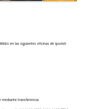
bito en las siguientes oficinas de Ipostel:
 mediante transferencia: