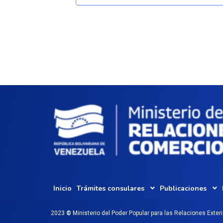
Inicio
Trámites consulares
Publicaciones
2023
©
Ministerio del Poder Popular para las Relaciones Exter