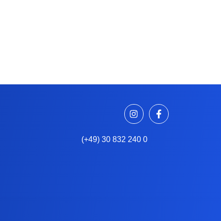
(+49) 30 832 240 0