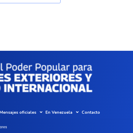
Mensajes oficiales
En Venezuela
Contacto
iores