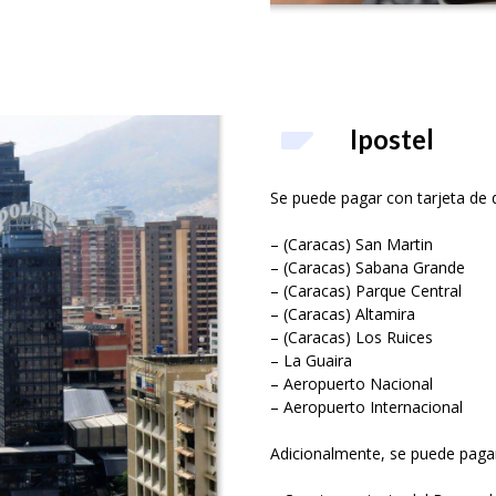
Ipostel
Se puede pagar con tarjeta de dé
– (Caracas) San Martin
– (Caracas) Sabana Grande
– (Caracas) Parque Central
– (Caracas) Altamira
– (Caracas) Los Ruices
– La Guaira
– Aeropuerto Nacional
– Aeropuerto Internacional
Adicionalmente, se puede pagar