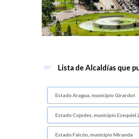
Lista de Alcaldías que p
Estado Aragua, municipio Girardot
Estado Cojedes, municipio Ezequiel
Estado Falcón, municipio Miranda